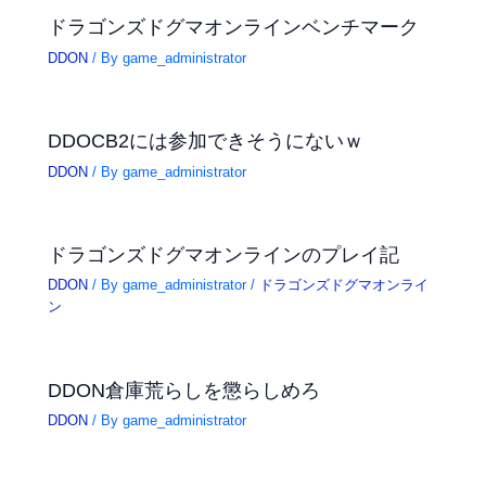
ドラゴンズドグマオンラインベンチマーク
DDON
/ By
game_administrator
DDOCB2には参加できそうにないｗ
DDON
/ By
game_administrator
ドラゴンズドグマオンラインのプレイ記
DDON
/ By
game_administrator
/
ドラゴンズドグマオンライ
ン
DDON倉庫荒らしを懲らしめろ
DDON
/ By
game_administrator