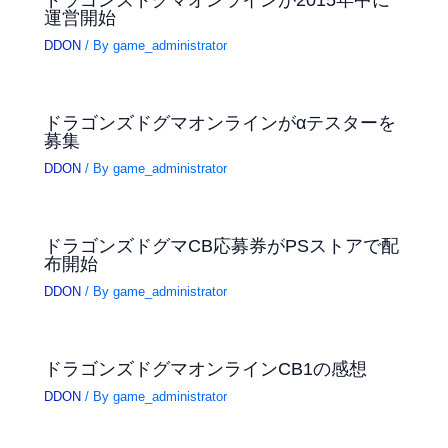
運営開始
DDON
/ By
game_administrator
ドラゴンズドグマオンラインがαテスターを
募集
DDON
/ By
game_administrator
ドラゴンズドグマCB応募券がPSストアで配
布開始
DDON
/ By
game_administrator
ドラゴンズドグマオンラインCB1の感想
DDON
/ By
game_administrator