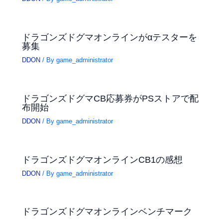
ドラゴンズドグマオンラインがαテスターを
募集
DDON
/ By
game_administrator
ドラゴンズドグマCB応募券がPSストアで配
布開始
DDON
/ By
game_administrator
ドラゴンズドグマオンラインCB1の感想
DDON
/ By
game_administrator
ドラゴンズドグマオンラインベンチマーク