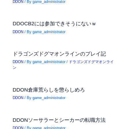
DDON
/ By
game_administrator
DDOCB2には参加できそうにないｗ
DDON
/ By
game_administrator
ドラゴンズドグマオンラインのプレイ記
DDON
/ By
game_administrator
/
ドラゴンズドグマオンライ
ン
DDON倉庫荒らしを懲らしめろ
DDON
/ By
game_administrator
DDONソーサラーとシーカーの転職方法
DDON
/ By
game_administrator