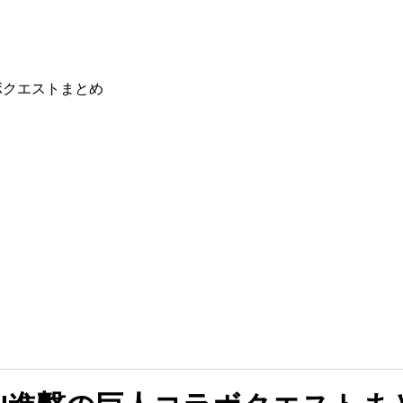
ボクエストまとめ