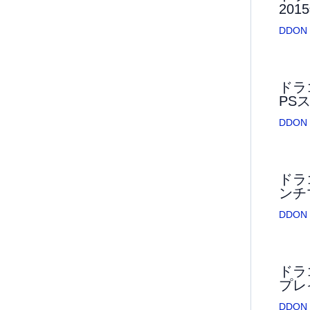
20
DDON
ドラ
PS
DDON
ドラ
ンチ
DDON
ドラ
プレ
DDON