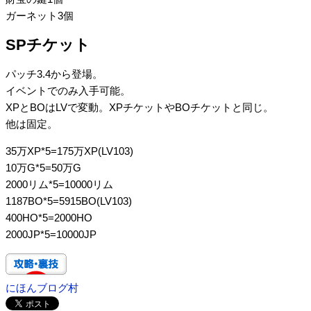
ガーネット3個
SPチケット
パッチ3.4から登場。
イベントでのみ入手可能。
XPとBOはLVで変動。XPチケットやBOチケットと同じ。
他は固定。
35万XP*5=175万XP(LV103)
10万G*5=50万G
2000リム*5=10000リム
1187BO*5=5915BO(LV103)
400HO*5=2000HO
2000JP*5=10000JP
にほんブログ村