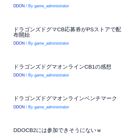
DDON
/ By
game_administrator
ドラゴンズドグマCB応募券がPSストアで配
布開始
DDON
/ By
game_administrator
ドラゴンズドグマオンラインCB1の感想
DDON
/ By
game_administrator
ドラゴンズドグマオンラインベンチマーク
DDON
/ By
game_administrator
DDOCB2には参加できそうにないｗ