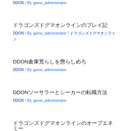
DDON
/ By
game_administrator
ドラゴンズドグマオンラインのプレイ記
DDON
/ By
game_administrator
/
ドラゴンズドグマオンライ
ン
DDON倉庫荒らしを懲らしめろ
DDON
/ By
game_administrator
DDONソーサラーとシーカーの転職方法
DDON
/ By
game_administrator
ドラゴンズドグマオンラインのオーブエネ
ミー