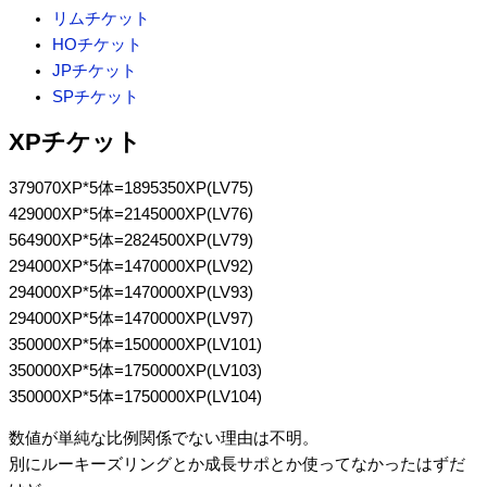
リムチケット
HOチケット
JPチケット
SPチケット
XPチケット
379070XP*5体=1895350XP(LV75)
429000XP*5体=2145000XP(LV76)
564900XP*5体=2824500XP(LV79)
294000XP*5体=1470000XP(LV92)
294000XP*5体=1470000XP(LV93)
294000XP*5体=1470000XP(LV97)
350000XP*5体=1500000XP(LV101)
350000XP*5体=1750000XP(LV103)
350000XP*5体=1750000XP(LV104)
数値が単純な比例関係でない理由は不明。
別にルーキーズリングとか成長サポとか使ってなかったはずだ