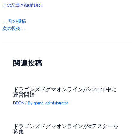
この記事の短縮URL
←
前の投稿
次の投稿
→
関連投稿
ドラゴンズドグマオンラインが2015年中に
運営開始
DDON
/ By
game_administrator
ドラゴンズドグマオンラインがαテスターを
募集