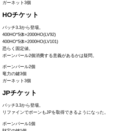
ガーネット3個
HOチケット
パッチ3.3から登場。
400HO*5体=2000HO(LV92)
400HO*5体=2000HO(LV101)
恐らく固定値。
ボーンパール2個消費する意義があるかは疑問。
ボーンパール2個
竜力の鍵3個
ガーネット3個
JPチケット
パッチ3.3から登場。
リファインでポーンもJPを取得できるようになった。
ボーンパール1個
財宝の鍵1個