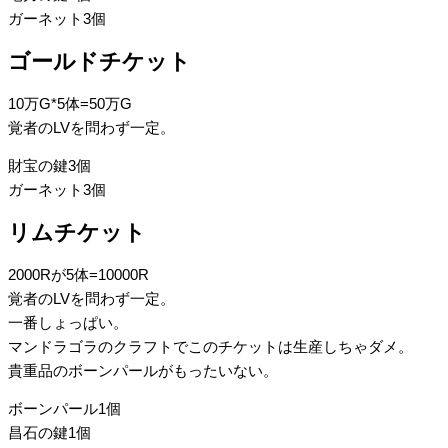
ガーネット3個
ゴールドチケット
10万G*5体=50万G
覚者のLVを問わず一定。
財宝の鍵3個
ガーネット3個
リムチケット
2000Rが5体=10000R
覚者のLVを問わず一定。
一番しょっぱい。
マンドラゴラのクラフトでこのチケットは生産しちゃダメ。
貴重品のボーンパールがもったいない。
ボーンパール1個
昌石の鍵1個