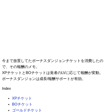
今まで放置してたボーナスダンジョンチケットを消費したの
で、その報酬のメモ。
XPチケットとBOチケットは覚者のLVに応じて報酬が変動。
ボーナスダンジョンは成長/報酬サポートが有効。
Index
XPチケット
BOチケット
ゴールドチケット