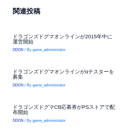
関連投稿
ドラゴンズドグマオンラインが2015年中に
運営開始
DDON
/ By
game_administrator
ドラゴンズドグマオンラインがαテスターを
募集
DDON
/ By
game_administrator
ドラゴンズドグマCB応募券がPSストアで配
布開始
DDON
/ By
game_administrator