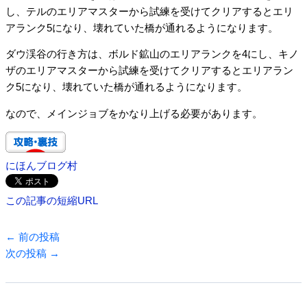
し、テルのエリアマスターから試練を受けてクリアするとエリ
アランク5になり、壊れていた橋が通れるようになります。
ダウ渓谷の行き方は、ボルド鉱山のエリアランクを4にし、キノ
ザのエリアマスターから試練を受けてクリアするとエリアラン
ク5になり、壊れていた橋が通れるようになります。
なので、メインジョブをかなり上げる必要があります。
にほんブログ村
この記事の短縮URL
←
前の投稿
次の投稿
→