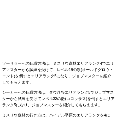
ソーサラーへの転職方法は、ミスリウ森林エリアランク4でエリ
アマスターから試練を受けて、レベル19の敵(オールドグロウ・
エント)を倒すとエリアランク5になり、ジョブマスターを紹介
してもらえます。
シーカーへの転職方法は、ダウ渓谷エリアランク5でジョブマス
ターから試練を受けてレベル33の敵(コロッサス)を倒すとエリア
ランク5になり、ジョブマスターを紹介してもらえます。
ミスリウ森林の行き方は、ハイデル平原のエリアランクを4に