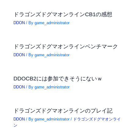
ドラゴンズドグマオンラインCB1の感想
DDON
/ By
game_administrator
ドラゴンズドグマオンラインベンチマーク
DDON
/ By
game_administrator
DDOCB2には参加できそうにないｗ
DDON
/ By
game_administrator
ドラゴンズドグマオンラインのプレイ記
DDON
/ By
game_administrator
/
ドラゴンズドグマオンライ
ン