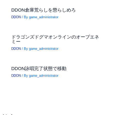
DDON倉庫荒らしを懲らしめろ
DDON
/ By
game_administrator
ドラゴンズドグマオンラインのオーブエネ
ミー
DDON
/ By
game_administrator
DDON詠唱完了状態で移動
DDON
/ By
game_administrator