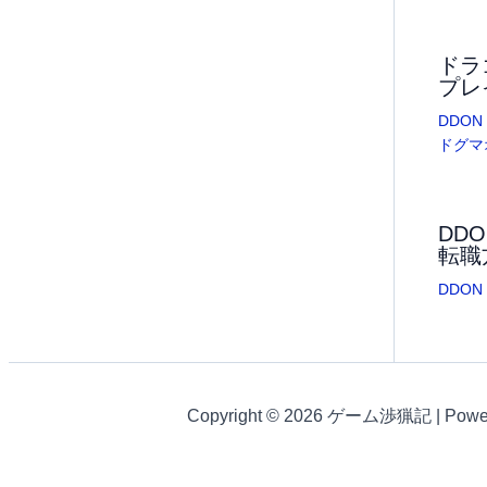
ドラ
プレ
DDON
ドグマ
DD
転職
DDON
Copyright © 2026 ゲーム渉猟記 | Powe