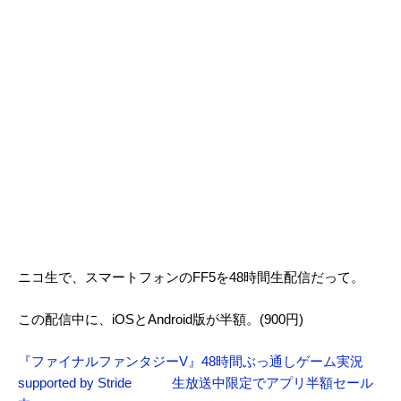
ニコ生で、スマートフォンのFF5を48時間生配信だって。
この配信中に、iOSとAndroid版が半額。(900円)
『ファイナルファンタジーV』48時間ぶっ通しゲーム実況
supported by Stride 生放送中限定でアプリ半額セール