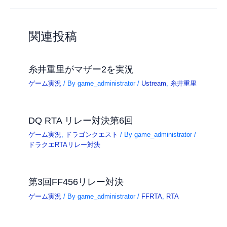
関連投稿
糸井重里がマザー2を実況
ゲーム実況
/ By
game_administrator
/
Ustream
,
糸井重里
DQ RTA リレー対決第6回
ゲーム実況
,
ドラゴンクエスト
/ By
game_administrator
/
ドラクエRTAリレー対決
第3回FF456リレー対決
ゲーム実況
/ By
game_administrator
/
FFRTA
,
RTA