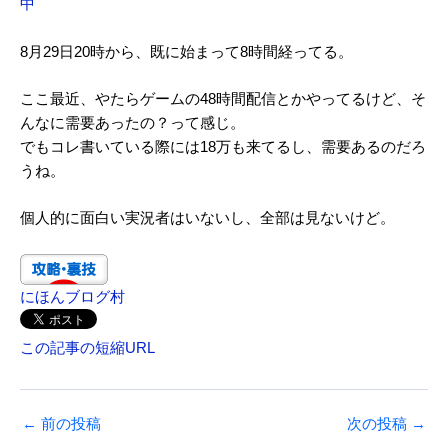
中
8月29日20時から、既に始まって8時間経ってる。
ここ最近、やたらゲームの48時間配信とかやってるけど、そ
んなに需要あったの？って感じ。
でもコレ書いている際には18万も来てるし、需要あるのだろ
うね。
個人的に面白い実況者はいないし、全部は見ないけど。
にほんブログ村
この記事の短縮URL
←
前の投稿
次の投稿
→