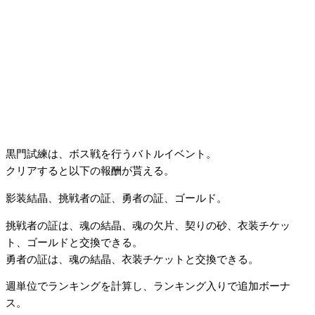
黒門試練は、ボス戦を行うバトルイベント。
クリアすると以下の報酬が貰える。
影装結晶、挑戦者の証、勇者の証、ゴールド。
挑戦者の証は、魂の結晶、魂の欠片、契りの砂、衣装チケッ
ト、ゴールドと交換できる。
勇者の証は、魂の結晶、衣装チケットと交換できる。
週単位でランキングを計算し、ランキング入りで追加ボーナ
ス。