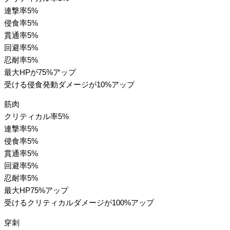
連撃率5%
侵食率5%
貫通率5%
回避率5%
忍耐率5%
最大HPが75%アップ
受ける侵食発動ダメージが10%アップ
筋肉
クリティカル率5%
連撃率5%
侵食率5%
貫通率5%
回避率5%
忍耐率5%
最大HP75%アップ
受けるクリティカルダメージが100%アップ
穿刺