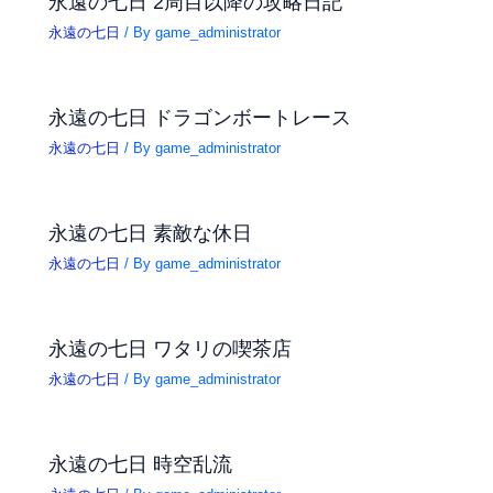
永遠の七日 2周目以降の攻略日記
永遠の七日
/ By
game_administrator
永遠の七日 ドラゴンボートレース
永遠の七日
/ By
game_administrator
永遠の七日 素敵な休日
永遠の七日
/ By
game_administrator
永遠の七日 ワタリの喫茶店
永遠の七日
/ By
game_administrator
永遠の七日 時空乱流