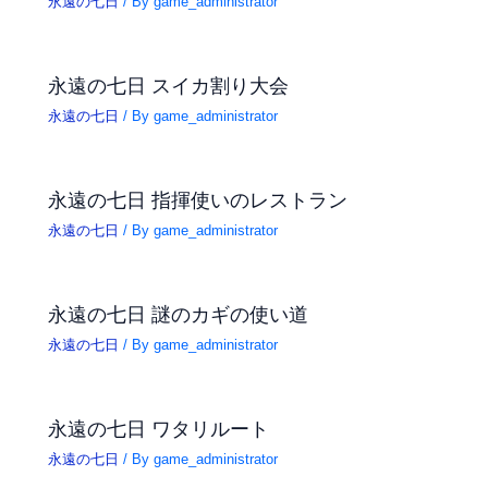
永遠の七日
/ By
game_administrator
永遠の七日 スイカ割り大会
永遠の七日
/ By
game_administrator
永遠の七日 指揮使いのレストラン
永遠の七日
/ By
game_administrator
永遠の七日 謎のカギの使い道
永遠の七日
/ By
game_administrator
永遠の七日 ワタリルート
永遠の七日
/ By
game_administrator