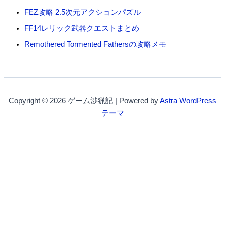
FEZ攻略 2.5次元アクションパズル
FF14レリック武器クエストまとめ
Remothered Tormented Fathersの攻略メモ
Copyright © 2026 ゲーム渉猟記 | Powered by
Astra WordPress
テーマ