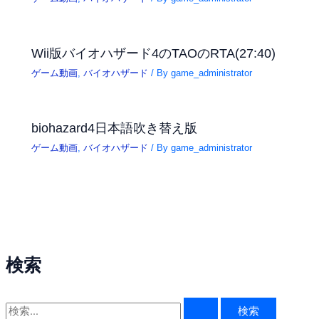
Wii版バイオハザード4のTAOのRTA(27:40)
ゲーム動画
,
バイオハザード
/ By
game_administrator
biohazard4日本語吹き替え版
ゲーム動画
,
バイオハザード
/ By
game_administrator
検索
検