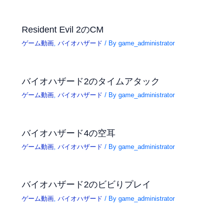
Resident Evil 2のCM
ゲーム動画
,
バイオハザード
/ By
game_administrator
バイオハザード2のタイムアタック
ゲーム動画
,
バイオハザード
/ By
game_administrator
バイオハザード4の空耳
ゲーム動画
,
バイオハザード
/ By
game_administrator
バイオハザード2のビビりプレイ
ゲーム動画
,
バイオハザード
/ By
game_administrator