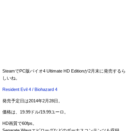
SteamでPC版バイオ4 Ultimate HD Editionが2月末に発売するら
しいね。
Resident Evil 4 / Biohazard 4
発売予定日は2014年2月28日。
価格は、19.99ドル/19.99ユーロ。
HD画質で60fps。
Separate Waysエピローグなどのボーナスコンテンツも収録。