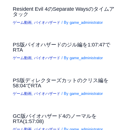
Resident Evil 4のSeparate Waysのタイムア
タック
ゲーム動画
,
バイオハザード
/ By
game_administrator
PS版バイオハザードのジル編を1:07:47で
RTA
ゲーム動画
,
バイオハザード
/ By
game_administrator
PS版ディレクターズカットのクリス編を
58:04でRTA
ゲーム動画
,
バイオハザード
/ By
game_administrator
GC版バイオハザード4のノーマルを
RTA(1:57:08)
ゲーム動画
,
バイオハザード
/ By
game_administrator