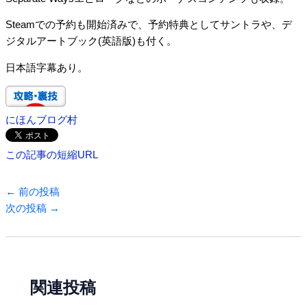
Steamでの予約も開始済みで、予約特典としてサントラや、デ
ジタルアートブック(英語版)も付く。
日本語字幕あり。
にほんブログ村
この記事の短縮URL
←
前の投稿
次の投稿
→
関連投稿