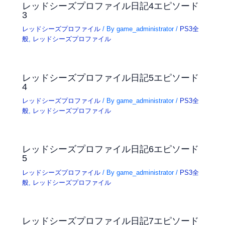
レッドシーズプロファイル日記4エピソード
3
レッドシーズプロファイル
/ By
game_administrator
/
PS3全
般
,
レッドシーズプロファイル
レッドシーズプロファイル日記5エピソード
4
レッドシーズプロファイル
/ By
game_administrator
/
PS3全
般
,
レッドシーズプロファイル
レッドシーズプロファイル日記6エピソード
5
レッドシーズプロファイル
/ By
game_administrator
/
PS3全
般
,
レッドシーズプロファイル
レッドシーズプロファイル日記7エピソード