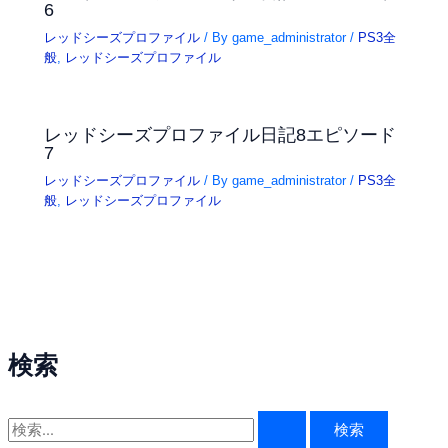
6
レッドシーズプロファイル
/ By
game_administrator
/
PS3全
般
,
レッドシーズプロファイル
レッドシーズプロファイル日記8エピソード
7
レッドシーズプロファイル
/ By
game_administrator
/
PS3全
般
,
レッドシーズプロファイル
検索
検