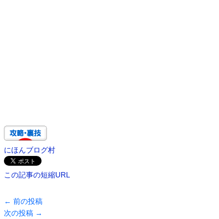
にほんブログ村
この記事の短縮URL
←
前の投稿
次の投稿
→