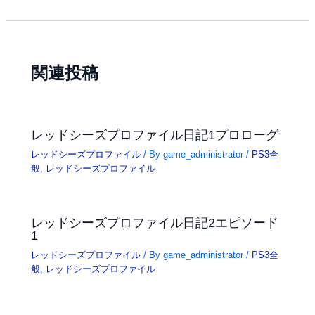
関連投稿
レッドシーズプロファイル日記1プロローグ
レッドシーズプロファイル
/ By
game_administrator
/
PS3全
般
,
レッドシーズプロファイル
レッドシーズプロファイル日記2エピソード
1
レッドシーズプロファイル
/ By
game_administrator
/
PS3全
般
,
レッドシーズプロファイル