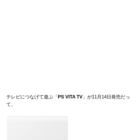
テレビにつなげて遊ぶ「
PS VITA TV
」が11月14日発売だっ
て。