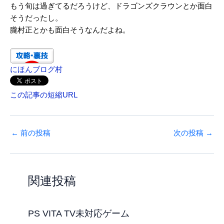
もう旬は過ぎてるだろうけど、ドラゴンズクラウンとか面白
そうだったし。
朧村正とかも面白そうなんだよね。
にほんブログ村
この記事の短縮URL
←
前の投稿
次の投稿
→
関連投稿
PS VITA TV未対応ゲーム