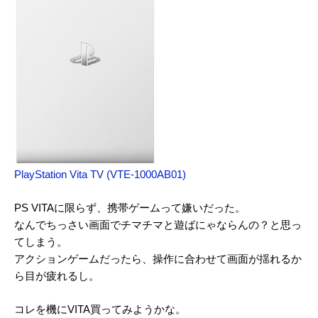
PlayStation Vita TV (VTE-1000AB01)
PS VITAに限らず、携帯ゲームって嫌いだった。
なんでちっさい画面でチマチマと遊ばにゃならんの？と思っ
てしまう。
アクションゲームだったら、操作に合わせて画面が揺れるか
ら目が疲れるし。
コレを機にVITA買ってみようかな。