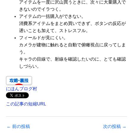
アイテムを一度に沢山買うときに、次々に大量購入で
きないのでイラつく。
アイテムの一括購入ができない。
消費系アイテムをまとめ買いできず、ボタンの反応が
遅いことも加えて、ストレスフル。
フィールドが見にくい。
カメラが建物に触れると自動で俯瞰視点に戻ってしま
う。
キャラの目線で、射線を確認したいのに、とても確認
しづらい。
にほんブログ村
この記事の短縮URL
←
前の投稿
次の投稿
→