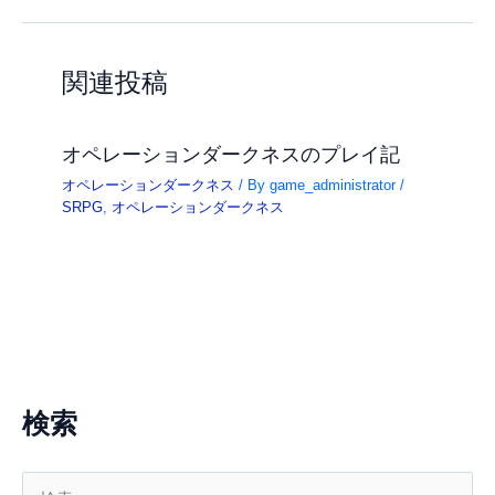
関連投稿
オペレーションダークネスのプレイ記
オペレーションダークネス
/ By
game_administrator
/
SRPG
,
オペレーションダークネス
検索
検