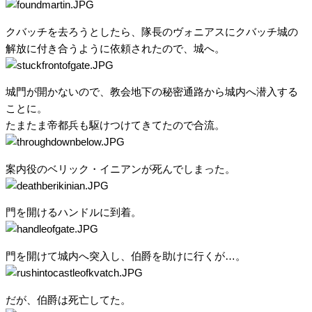
クバッチを去ろうとしたら、隊長のヴォニアスにクバッチ城の
解放に付き合うように依頼されたので、城へ。
城門が開かないので、教会地下の秘密通路から城内へ潜入する
ことに。
たまたま帝都兵も駆けつけてきてたので合流。
案内役のベリック・イニアンが死んでしまった。
門を開けるハンドルに到着。
門を開けて城内へ突入し、伯爵を助けに行くが…。
だが、伯爵は死亡してた。