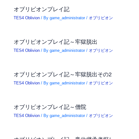
オブリビオンプレイ記
TES4 Oblivion
/ By
game_administrator
/
オブリビオン
オブリビオンプレイ記～牢獄脱出
TES4 Oblivion
/ By
game_administrator
/
オブリビオン
オブリビオンプレイ記～牢獄脱出その2
TES4 Oblivion
/ By
game_administrator
/
オブリビオン
オブリビオンプレイ記～僧院
TES4 Oblivion
/ By
game_administrator
/
オブリビオン