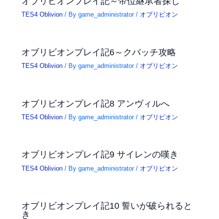
オブリビオンプレイ記～帝位継承者探し
TES4 Oblivion
/ By
game_administrator
/
オブリビオン
オブリビオンプレイ記6～クバッチ攻略
TES4 Oblivion
/ By
game_administrator
/
オブリビオン
オブリビオンプレイ記8 アンヴィルへ
TES4 Oblivion
/ By
game_administrator
/
オブリビオン
オブリビオンプレイ記9 サイレンの嘆き
TES4 Oblivion
/ By
game_administrator
/
オブリビオン
オブリビオンプレイ記10 誓いが破られると
き