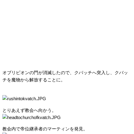
オブリビオンの門が消滅したので、クバッチへ突入し、クバッ
チを魔物から解放することに。
とりあえず教会へ向かう。
教会内で帝位継承者のマーティンを発見。