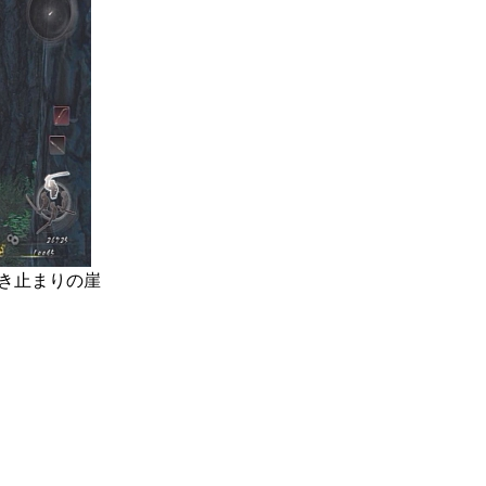
き止まりの崖