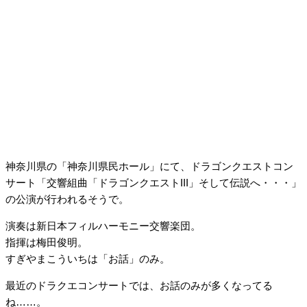
神奈川県の「神奈川県民ホール」にて、ドラゴンクエストコン
サート「交響組曲「ドラゴンクエストIII」そして伝説へ・・・」
の公演が行われるそうで。
演奏は新日本フィルハーモニー交響楽団。
指揮は梅田俊明。
すぎやまこういちは「お話」のみ。
最近のドラクエコンサートでは、お話のみが多くなってる
ね……。