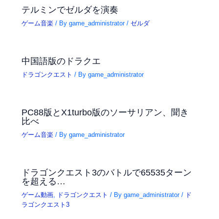
テルミンでゼルダを演奏
ゲーム音楽
/ By
game_administrator
/
ゼルダ
中国語版のドラクエ
ドラゴンクエスト
/ By
game_administrator
PC88版とX1turbo版のソーサリアン、聞き
比べ
ゲーム音楽
/ By
game_administrator
ドラゴンクエスト3のバトルで65535ターン
を超える…
ゲーム動画
,
ドラゴンクエスト
/ By
game_administrator
/
ド
ラゴンクエスト3