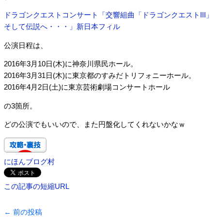
ドラゴンクエストコンサート「交響組曲「ドラゴンクエストIII」
そして伝説へ・・・」新日本フィル
公演日程は、
2016年3月10日(木)に神奈川県民ホール。
2016年3月31日(木)に東京都のすみだトリフォニーホール。
2016年4月2日(土)に東京芸術劇場コンサートホール
の3箇所。
どの公演でもいいので、また円盤化してくれないかなｗ
にほんブログ村
この記事の短縮URL
←
前の投稿