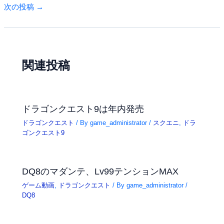
次の投稿
→
関連投稿
ドラゴンクエスト9は年内発売
ドラゴンクエスト
/ By
game_administrator
/
スクエニ
,
ドラ
ゴンクエスト9
DQ8のマダンテ、Lv99テンションMAX
ゲーム動画
,
ドラゴンクエスト
/ By
game_administrator
/
DQ8