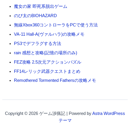
魔女の家 即死系脱出ゲーム
のび太のBIOHAZARD
無線Xbox360コントローラをPCで使う方法
VA-11 Hall-A(ヴァルハラ)の攻略メモ
PS3でデフラグする方法
rain 感想と攻略(記憶の場所のみ)
FEZ攻略 2.5次元アクションパズル
FF14レリック武器クエストまとめ
Remothered Tormented Fathersの攻略メモ
Copyright © 2026 ゲーム渉猟記 | Powered by
Astra WordPress
テーマ