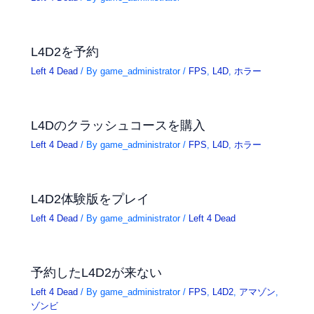
L4D2を予約
Left 4 Dead
/ By
game_administrator
/
FPS
,
L4D
,
ホラー
L4Dのクラッシュコースを購入
Left 4 Dead
/ By
game_administrator
/
FPS
,
L4D
,
ホラー
L4D2体験版をプレイ
Left 4 Dead
/ By
game_administrator
/
Left 4 Dead
予約したL4D2が来ない
Left 4 Dead
/ By
game_administrator
/
FPS
,
L4D2
,
アマゾン
,
ゾンビ