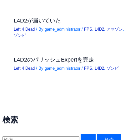
L4D2が届いていた
Left 4 Dead
/ By
game_administrator
/
FPS
,
L4D2
,
アマゾン
,
ゾンビ
L4D2のパリッシュExpertを完走
Left 4 Dead
/ By
game_administrator
/
FPS
,
L4D2
,
ゾンビ
検索
検