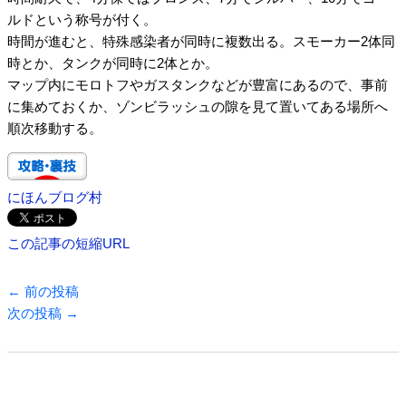
ルドという称号が付く。
時間が進むと、特殊感染者が同時に複数出る。スモーカー2体同
時とか、タンクが同時に2体とか。
マップ内にモロトフやガスタンクなどが豊富にあるので、事前
に集めておくか、ゾンビラッシュの隙を見て置いてある場所へ
順次移動する。
にほんブログ村
この記事の短縮URL
←
前の投稿
次の投稿
→