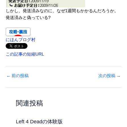
しかし、発送済みなのに、なぜ1週間もかかるんだろうか。
発送済みと偽っている?
にほんブログ村
この記事の短縮URL
←
前の投稿
次の投稿
→
関連投稿
Left 4 Deadの体験版