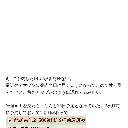
9月に予約したL4D2がまだ来ない。
最近のアマゾンは発売当日に届くようになってたので甘く見
てたけど、昔のアマゾンのように遅れてるみたい。
管理画面を見たら、なんと26日予定となっていた。2ヶ月前
に予約しておいて1週間遅れって‥。