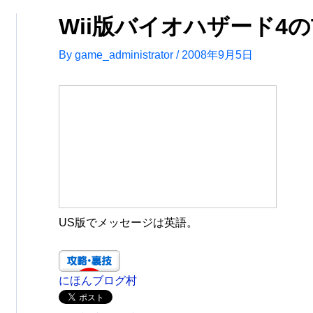
Wii版バイオハザード4のTA
By
game_administrator
/
2008年9月5日
US版でメッセージは英語。
にほんブログ村