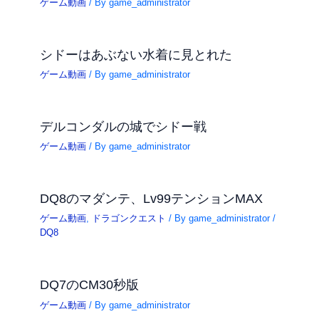
ゲーム動画
/ By
game_administrator
シドーはあぶない水着に見とれた
ゲーム動画
/ By
game_administrator
デルコンダルの城でシドー戦
ゲーム動画
/ By
game_administrator
DQ8のマダンテ、Lv99テンションMAX
ゲーム動画
,
ドラゴンクエスト
/ By
game_administrator
/
DQ8
DQ7のCM30秒版
ゲーム動画
/ By
game_administrator