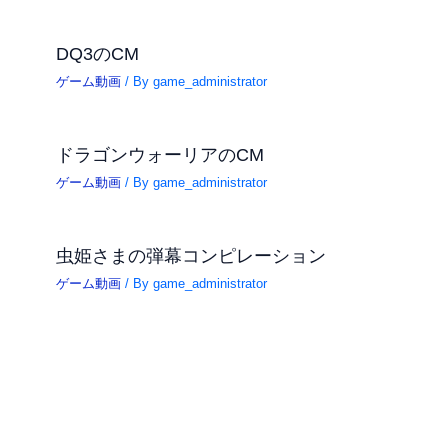
DQ3のCM
ゲーム動画
/ By
game_administrator
ドラゴンウォーリアのCM
ゲーム動画
/ By
game_administrator
虫姫さまの弾幕コンピレーション
ゲーム動画
/ By
game_administrator