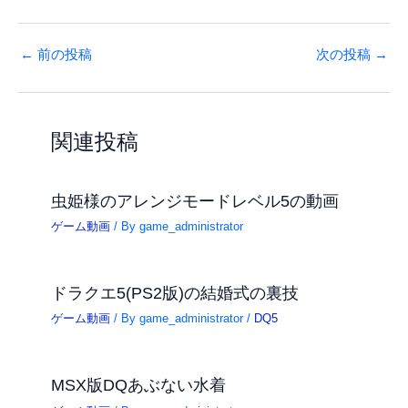
←
前の投稿
次の投稿
→
関連投稿
虫姫様のアレンジモードレベル5の動画
ゲーム動画
/ By
game_administrator
ドラクエ5(PS2版)の結婚式の裏技
ゲーム動画
/ By
game_administrator
/
DQ5
MSX版DQあぶない水着