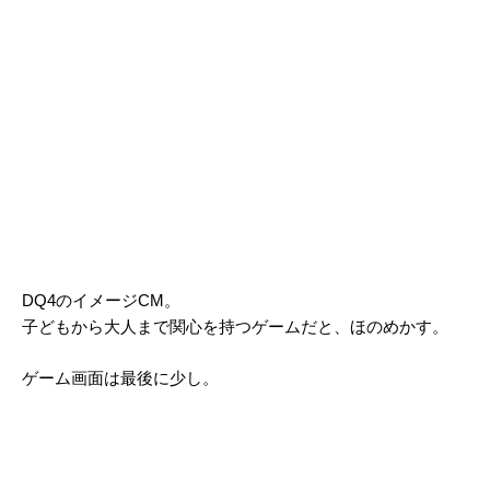
DQ4のイメージCM。
子どもから大人まで関心を持つゲームだと、ほのめかす。
ゲーム画面は最後に少し。