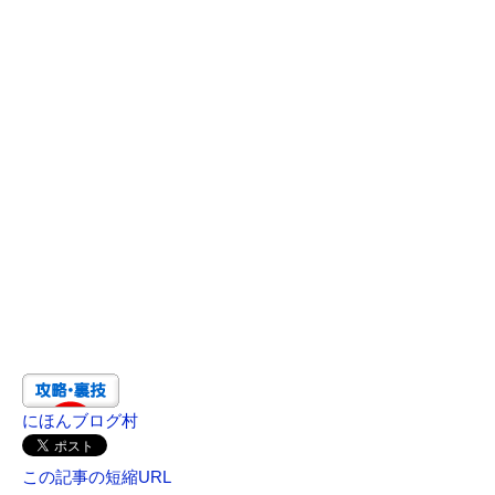
にほんブログ村
この記事の短縮URL