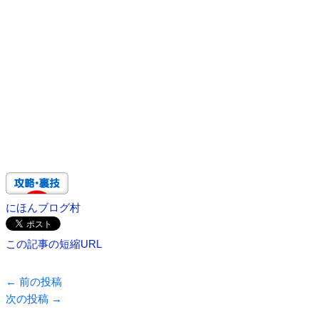
にほんブログ村
この記事の短縮URL
←
前の投稿
次の投稿
→