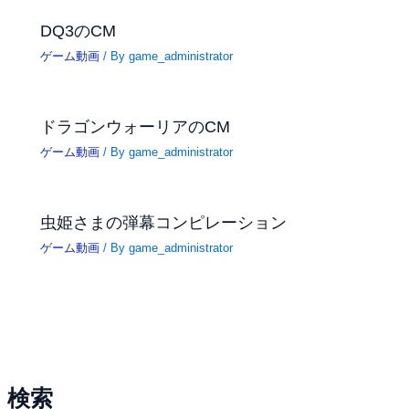
DQ3のCM
ゲーム動画
/ By
game_administrator
ドラゴンウォーリアのCM
ゲーム動画
/ By
game_administrator
虫姫さまの弾幕コンピレーション
ゲーム動画
/ By
game_administrator
検索