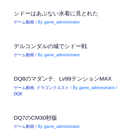
シドーはあぶない水着に見とれた
ゲーム動画
/ By
game_administrator
デルコンダルの城でシドー戦
ゲーム動画
/ By
game_administrator
DQ8のマダンテ、Lv99テンションMAX
ゲーム動画
,
ドラゴンクエスト
/ By
game_administrator
/
DQ8
DQ7のCM30秒版
ゲーム動画
/ By
game_administrator