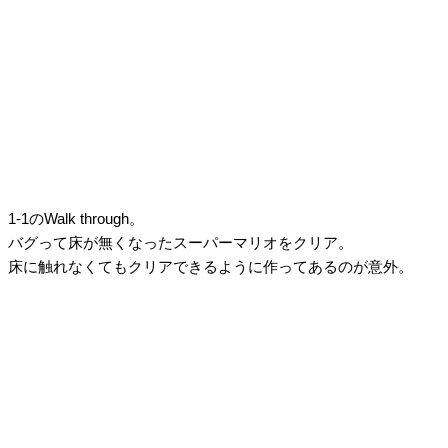
1-1のWalk through。
バグって床が無くなったスーパーマリオをクリア。
床に触れなくてもクリアできるように作ってあるのが意外。