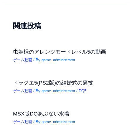
関連投稿
虫姫様のアレンジモードレベル5の動画
ゲーム動画
/ By
game_administrator
ドラクエ5(PS2版)の結婚式の裏技
ゲーム動画
/ By
game_administrator
/
DQ5
MSX版DQあぶない水着
ゲーム動画
/ By
game_administrator