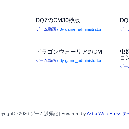
DQ7のCM30秒版
DQ
ゲーム動画
/ By
game_administrator
ゲー
ドラゴンウォーリアのCM
虫
ョ
ゲーム動画
/ By
game_administrator
ゲー
pyright © 2026 ゲーム渉猟記 | Powered by
Astra WordPress 