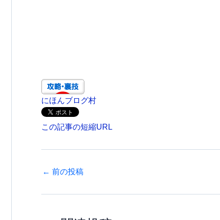
にほんブログ村
この記事の短縮URL
←
前の投稿