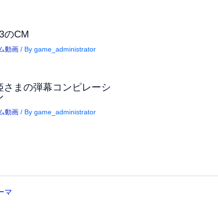
3のCM
ム動画
/ By
game_administrator
姫さまの弾幕コンピレーシ
ン
ム動画
/ By
game_administrator
テーマ