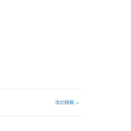
次の投稿
→