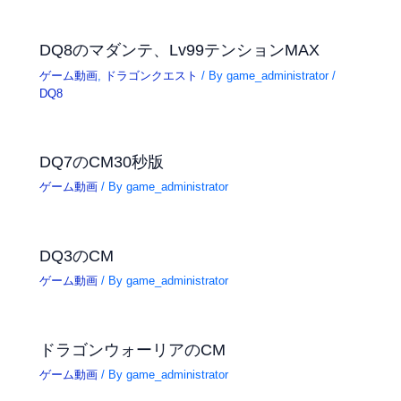
DQ8のマダンテ、Lv99テンションMAX
ゲーム動画
,
ドラゴンクエスト
/ By
game_administrator
/
DQ8
DQ7のCM30秒版
ゲーム動画
/ By
game_administrator
DQ3のCM
ゲーム動画
/ By
game_administrator
ドラゴンウォーリアのCM
ゲーム動画
/ By
game_administrator