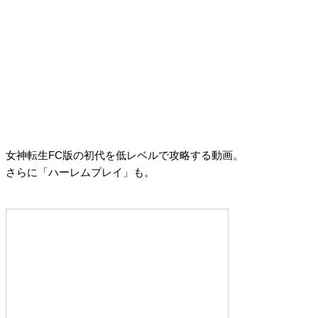
女神転生FC版の初代を低レベルで攻略する動画。
さらに「ハーレムプレイ」も。