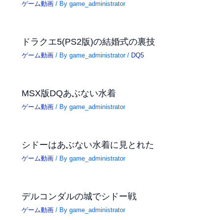
ゲーム動画
/ By
game_administrator
ドラクエ5(PS2版)の結婚式の裏技
ゲーム動画
/ By
game_administrator
/
DQ5
MSX版DQあぶない水着
ゲーム動画
/ By
game_administrator
シドーはあぶない水着に見とれた
ゲーム動画
/ By
game_administrator
デルコンダルの城でシドー戦
ゲーム動画
/ By
game_administrator