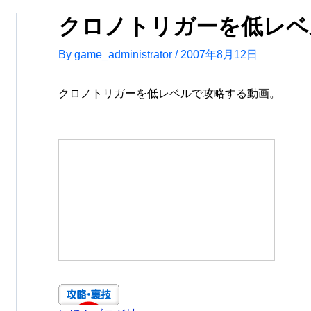
クロノトリガーを低レベ
By
game_administrator
/
2007年8月12日
クロノトリガーを低レベルで攻略する動画。