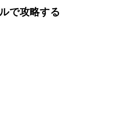
ルで攻略する