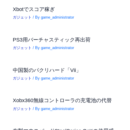
Xbotでスコア稼ぎ
ガジェット
/ By
game_administrator
PS3用バーチャスティック再出荷
ガジェット
/ By
game_administrator
中国製のパクリハード「Vii」
ガジェット
/ By
game_administrator
Xobx360無線コントローラの充電池の代替
ガジェット
/ By
game_administrator