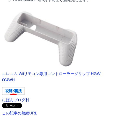
エレコム Wiiリモコン専用コントローラーグリップ HGW-
004WH
にほんブログ村
この記事の短縮URL