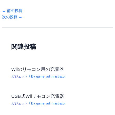
←
前の投稿
次の投稿
→
関連投稿
Wiiのリモコン用の充電器
ガジェット
/ By
game_administrator
USB式Wiiリモコン充電器
ガジェット
/ By
game_administrator