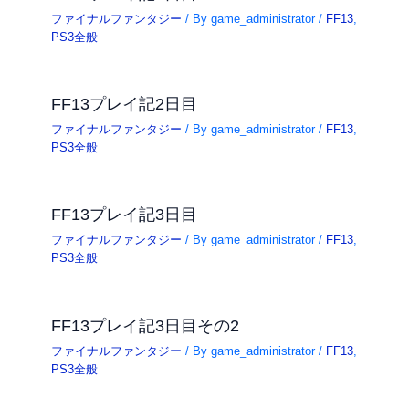
ファイナルファンタジー
/ By
game_administrator
/
FF13
,
PS3全般
FF13プレイ記2日目
ファイナルファンタジー
/ By
game_administrator
/
FF13
,
PS3全般
FF13プレイ記3日目
ファイナルファンタジー
/ By
game_administrator
/
FF13
,
PS3全般
FF13プレイ記3日目その2
ファイナルファンタジー
/ By
game_administrator
/
FF13
,
PS3全般