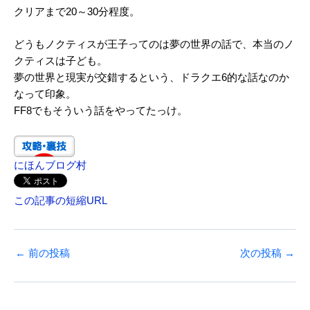
クリアまで20～30分程度。
どうもノクティスが王子ってのは夢の世界の話で、本当のノ
クティスは子ども。
夢の世界と現実が交錯するという、ドラクエ6的な話なのか
なって印象。
FF8でもそういう話をやってたっけ。
にほんブログ村
この記事の短縮URL
←
前の投稿
次の投稿
→