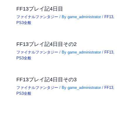
FF13プレイ記4日目
ファイナルファンタジー
/ By
game_administrator
/
FF13
,
PS3全般
FF13プレイ記4日目その2
ファイナルファンタジー
/ By
game_administrator
/
FF13
,
PS3全般
FF13プレイ記4日目その3
ファイナルファンタジー
/ By
game_administrator
/
FF13
,
PS3全般