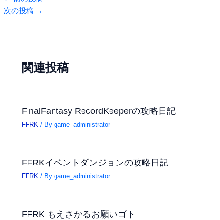
次の投稿
→
関連投稿
FinalFantasy RecordKeeperの攻略日記
FFRK
/ By
game_administrator
FFRKイベントダンジョンの攻略日記
FFRK
/ By
game_administrator
FFRK もえさかるお願いゴト