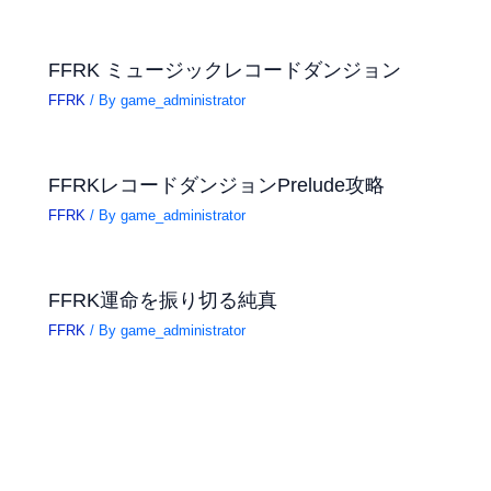
FFRK ミュージックレコードダンジョン
FFRK
/ By
game_administrator
FFRKレコードダンジョンPrelude攻略
FFRK
/ By
game_administrator
FFRK運命を振り切る純真
FFRK
/ By
game_administrator