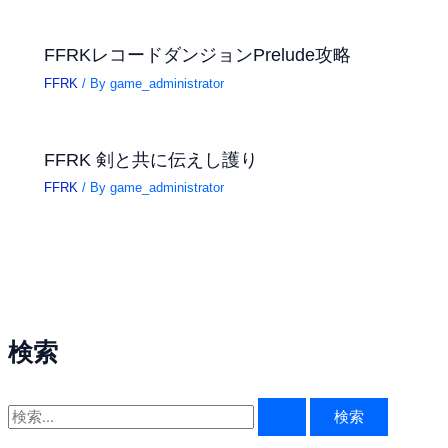
FFRKレコードダンジョンPrelude攻略
FFRK
/ By
game_administrator
FFRK 剣と共に伝えし護り
FFRK
/ By
game_administrator
検索
検
索