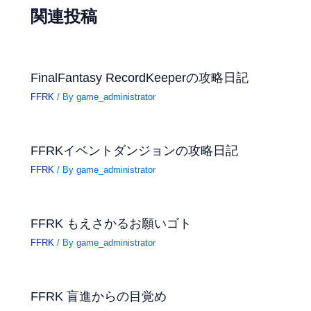
関連投稿
FinalFantasy RecordKeeperの攻略日記
FFRK
/ By
game_administrator
FFRKイベントダンジョンの攻略日記
FFRK
/ By
game_administrator
FFRK もえさかるお願いゴト
FFRK
/ By
game_administrator
FFRK 盲進からの目覚め