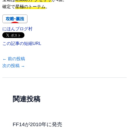
確定で
星極のトーテム
。
にほんブログ村
この記事の短縮URL
←
前の投稿
次の投稿
→
関連投稿
FF14が2010年に発売