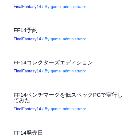
FinalFantasy14
/ By
game_administrator
FF14予約
FinalFantasy14
/ By
game_administrator
FF14コレクターズエディション
FinalFantasy14
/ By
game_administrator
FF14ベンチマークを低スペックPCで実行し
てみた
FinalFantasy14
/ By
game_administrator
FF14発売日