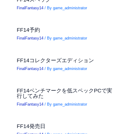
FinalFantasy14
/ By
game_administrator
FF14予約
FinalFantasy14
/ By
game_administrator
FF14コレクターズエディション
FinalFantasy14
/ By
game_administrator
FF14ベンチマークを低スペックPCで実
行してみた
FinalFantasy14
/ By
game_administrator
FF14発売日