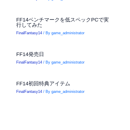
FF14ベンチマークを低スペックPCで実
行してみた
FinalFantasy14
/ By
game_administrator
FF14発売日
FinalFantasy14
/ By
game_administrator
FF14初回特典アイテム
FinalFantasy14
/ By
game_administrator