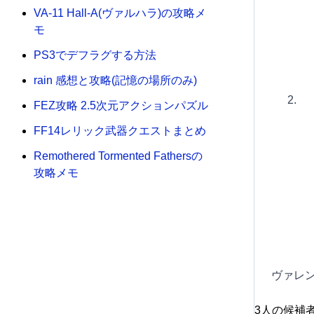
VA-11 Hall-A(ヴァルハラ)の攻略メ
モ
PS3でデフラグする方法
rain 感想と攻略(記憶の場所のみ)
FEZ攻略 2.5次元アクションパズル
FF14レリック武器クエストまとめ
Remothered Tormented Fathersの
攻略メモ
ヴァレ
3人の候補