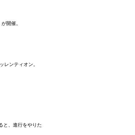
」が開催。
アッレンティオン。
ると、進行をやりた