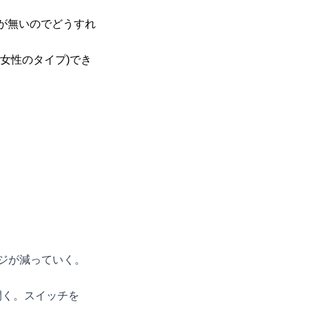
が無いのでどうすれ
女性のタイプ)でき
ジが減っていく。
開く。スイッチを