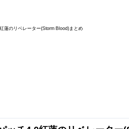
0紅蓮のリベレーター(Storm Blood)まとめ