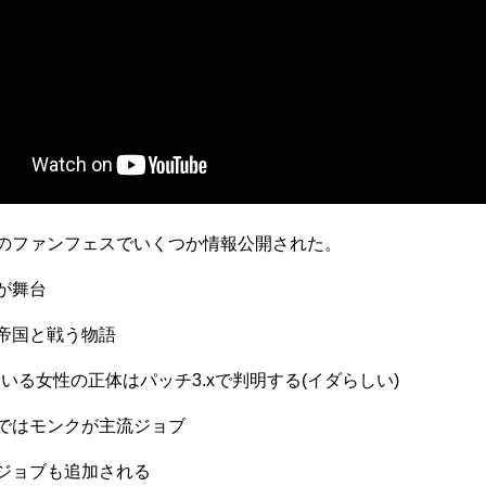
のファンフェスでいくつか情報公開された。
が舞台
帝国と戦う物語
いる女性の正体はパッチ3.xで判明する(イダらしい)
ではモンクが主流ジョブ
ジョブも追加される