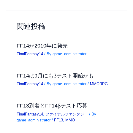
関連投稿
FF14が2010年に発売
FinalFantasy14
/ By
game_administrator
FF14は9月にもβテスト開始かも
FinalFantasy14
/ By
game_administrator
/
MMORPG
FF13到着とFF14βテスト応募
FinalFantasy14
,
ファイナルファンタジー
/ By
game_administrator
/
FF13
,
MMO