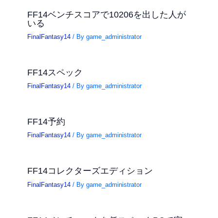
FF14ベンチスコアで10206を出した人が
いる
FinalFantasy14
/ By
game_administrator
FF14スペック
FinalFantasy14
/ By
game_administrator
FF14予約
FinalFantasy14
/ By
game_administrator
FF14コレクターズエディション
FinalFantasy14
/ By
game_administrator