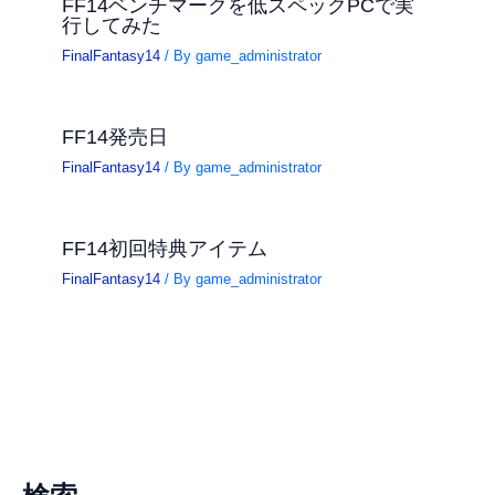
FF14ベンチマークを低スペックPCで実
行してみた
FinalFantasy14
/ By
game_administrator
FF14発売日
FinalFantasy14
/ By
game_administrator
FF14初回特典アイテム
FinalFantasy14
/ By
game_administrator