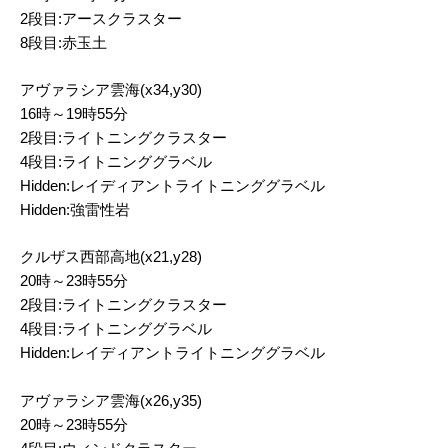
2段目:アースクラスター
8段目:赤玉土
アヴァラシア雲海(x34,y30)
16時～19時55分
2段目:ライトニングクラスター
4段目:ライトニンググラベル
Hidden:レイディアントライトニンググラベル
Hidden:強雷性岩
クルザス西部高地(x21,y28)
20時～23時55分
2段目:ライトニングクラスター
4段目:ライトニンググラベル
Hidden:レイディアントライトニンググラベル
アヴァラシア雲海(x26,y35)
20時～23時55分