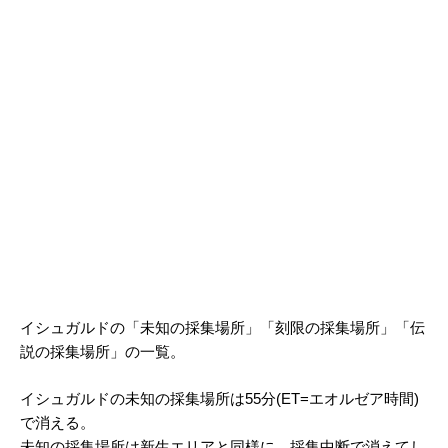
イシュガルドの「未知の採集場所」「刻限の採集場所」「伝
説の採集場所」の一覧。
イシュガルドの未知の採集場所は55分(ET=エオルゼア時間)
で消える。
未知の採集場所は新生エリアと同様に、採集中断で消えてし