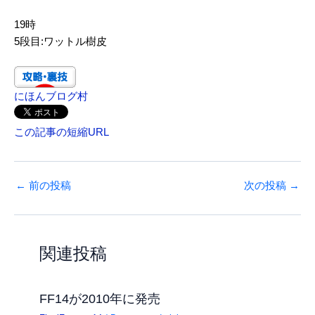
19時
5段目:ワットル樹皮
にほんブログ村
この記事の短縮URL
←
前の投稿
次の投稿
→
関連投稿
FF14が2010年に発売