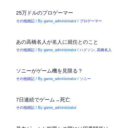
25万ドルのプロゲーマー
その他雑記
/ By
game_administrator
/
プロゲーマー
あの高橋名人が名人に就任とのこと
その他雑記
/ By
game_administrator
/
ハドソン
,
高橋名人
ソニーがゲーム機を見限る？
その他雑記
/ By
game_administrator
/
ソニー
7日連続でゲーム→死亡
その他雑記
/ By
game_administrator