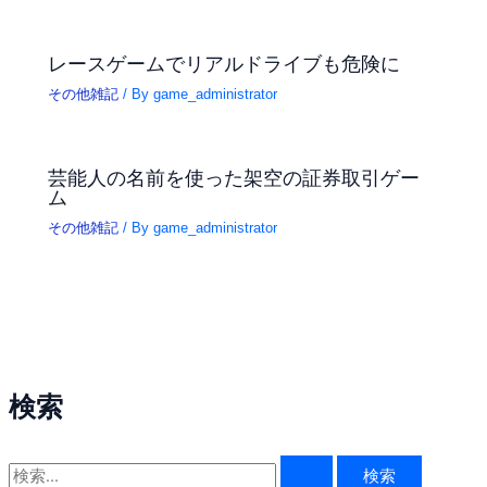
レースゲームでリアルドライブも危険に
その他雑記
/ By
game_administrator
芸能人の名前を使った架空の証券取引ゲー
ム
その他雑記
/ By
game_administrator
検索
検