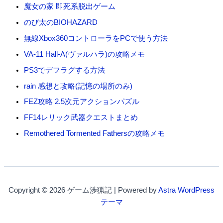
魔女の家 即死系脱出ゲーム
のび太のBIOHAZARD
無線Xbox360コントローラをPCで使う方法
VA-11 Hall-A(ヴァルハラ)の攻略メモ
PS3でデフラグする方法
rain 感想と攻略(記憶の場所のみ)
FEZ攻略 2.5次元アクションパズル
FF14レリック武器クエストまとめ
Remothered Tormented Fathersの攻略メモ
Copyright © 2026 ゲーム渉猟記 | Powered by
Astra WordPress
テーマ