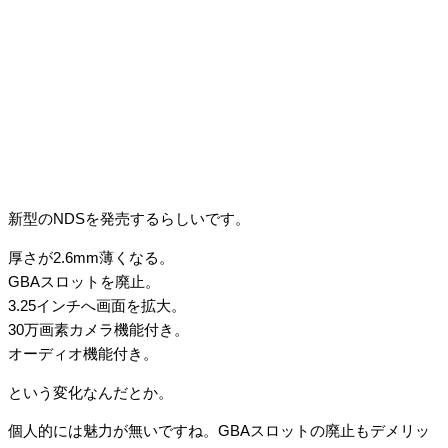
新型のNDSを発売するらしいです。
厚さが2.6mm薄くなる。
GBAスロットを廃止。
3.25インチへ画面を拡大。
30万画素カメラ機能付き。
オーディオ機能付き。
という変化なんだとか。
個人的には魅力が無いですね。GBAスロットの廃止もデメリッ