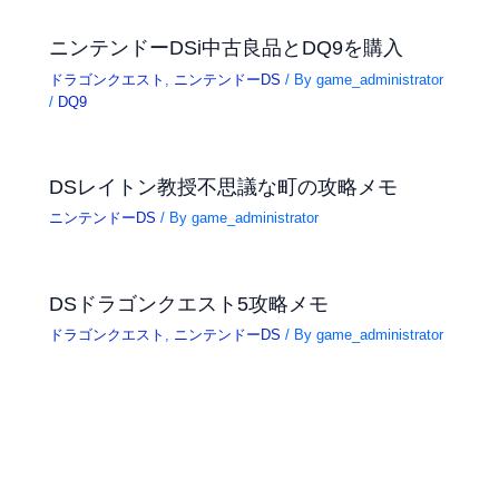
ニンテンドーDSi中古良品とDQ9を購入
ドラゴンクエスト
,
ニンテンドーDS
/ By
game_administrator
/
DQ9
DSレイトン教授不思議な町の攻略メモ
ニンテンドーDS
/ By
game_administrator
DSドラゴンクエスト5攻略メモ
ドラゴンクエスト
,
ニンテンドーDS
/ By
game_administrator