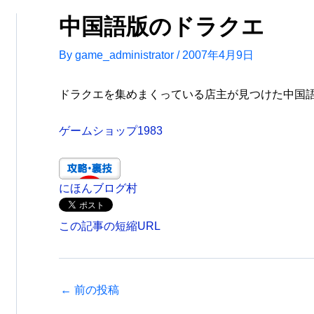
中国語版のドラクエ
By
game_administrator
/
2007年4月9日
ドラクエを集めまくっている店主が見つけた中国
ゲームショップ1983
にほんブログ村
この記事の短縮URL
←
前の投稿