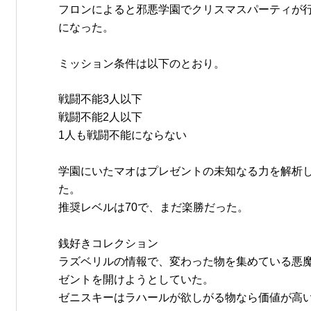
フロンによると邪悪学園でクリスマスパーティが
になった。
ミッション条件は以下のとおり。
戦闘不能3人以下
戦闘不能2人以下
1人も戦闘不能にならない
学園にいたマオはプレゼントの未知なる力を解析
た。
推奨レベルは70で、まだ楽勝だった。
銭好きコレクション
ラズベリルの情報で、変わった物を集めている悪
ゼントを開けようとしていた。
ゼニスキーはラハールが欲しがる物なら価値が高