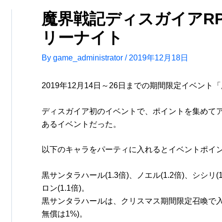
魔界戦記ディスガイアR
リーナイト
By
game_administrator
/
2019年12月18日
2019年12月14日～26日までの期間限定イベン
ディスガイア初のイベントで、ポイントを集めて
あるイベントだった。
以下のキャラをパーティに入れるとイベントポイ
黒サンタラハール(1.3倍)、ノエル(1.2倍)、シシリ(
ロン(1.1倍)。
黒サンタラハールは、クリスマス期間限定召喚で入手
無償は1%)。