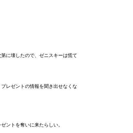
次第に壊したので、ゼニスキーは慌て
。
、プレゼントの情報を聞き出せなくな
レゼントを奪いに来たらしい。