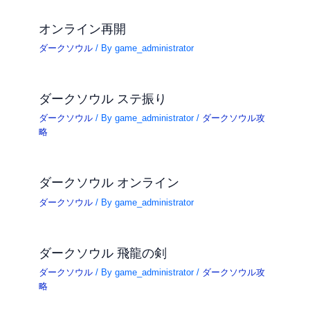
オンライン再開
ダークソウル
/ By
game_administrator
ダークソウル ステ振り
ダークソウル
/ By
game_administrator
/
ダークソウル攻
略
ダークソウル オンライン
ダークソウル
/ By
game_administrator
ダークソウル 飛龍の剣
ダークソウル
/ By
game_administrator
/
ダークソウル攻
略