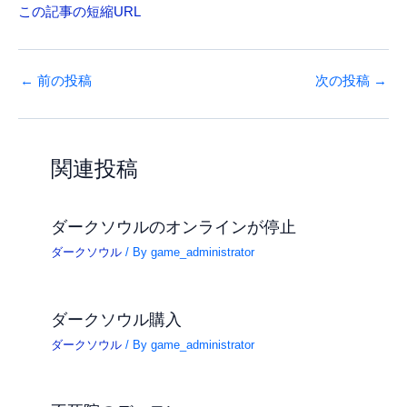
この記事の短縮URL
←
前の投稿
次の投稿
→
関連投稿
ダークソウルのオンラインが停止
ダークソウル
/ By
game_administrator
ダークソウル購入
ダークソウル
/ By
game_administrator