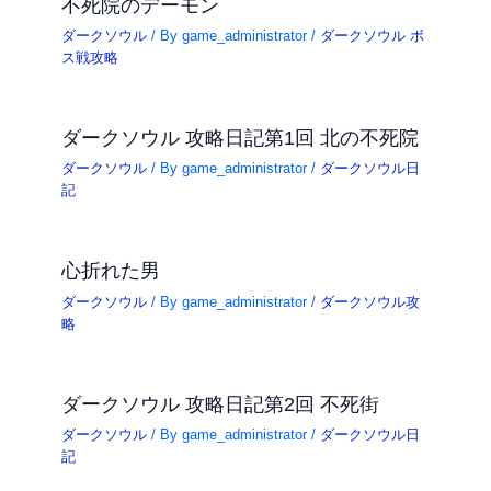
不死院のデーモン
ダークソウル
/ By
game_administrator
/
ダークソウル ボ
ス戦攻略
ダークソウル 攻略日記第1回 北の不死院
ダークソウル
/ By
game_administrator
/
ダークソウル日
記
心折れた男
ダークソウル
/ By
game_administrator
/
ダークソウル攻
略
ダークソウル 攻略日記第2回 不死街
ダークソウル
/ By
game_administrator
/
ダークソウル日
記