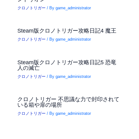
クロノトリガー
/ By
game_administrator
Steam版クロノトリガー攻略日記4 魔王
クロノトリガー
/ By
game_administrator
Steam版クロノトリガー攻略日記5 恐竜
人の滅亡
クロノトリガー
/ By
game_administrator
クロノトリガー 不思議な力で封印されて
いる箱や扉の場所
クロノトリガー
/ By
game_administrator