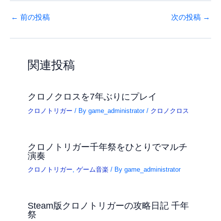
←
前の投稿
次の投稿
→
関連投稿
クロノクロスを7年ぶりにプレイ
クロノトリガー
/ By
game_administrator
/
クロノクロス
クロノトリガー千年祭をひとりでマルチ
演奏
クロノトリガー
,
ゲーム音楽
/ By
game_administrator
Steam版クロノトリガーの攻略日記 千年
祭