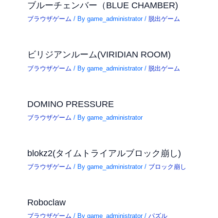
ブルーチェンバー（BLUE CHAMBER)
ブラウザゲーム
/ By
game_administrator
/
脱出ゲーム
ビリジアンルーム(VIRIDIAN ROOM)
ブラウザゲーム
/ By
game_administrator
/
脱出ゲーム
DOMINO PRESSURE
ブラウザゲーム
/ By
game_administrator
blokz2(タイムトライアルブロック崩し)
ブラウザゲーム
/ By
game_administrator
/
ブロック崩し
Roboclaw
ブラウザゲーム
/ By
game_administrator
/
パズル