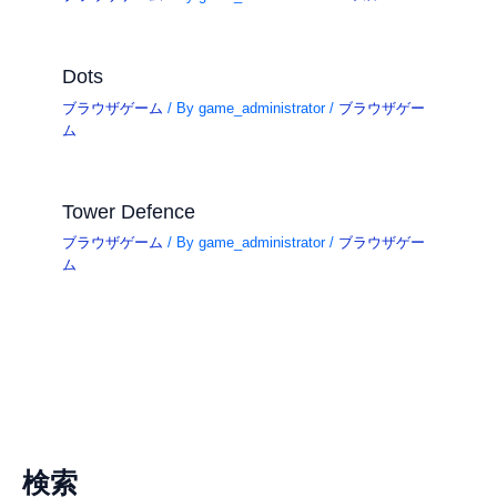
Dots
ブラウザゲーム
/ By
game_administrator
/
ブラウザゲー
ム
Tower Defence
ブラウザゲーム
/ By
game_administrator
/
ブラウザゲー
ム
検索