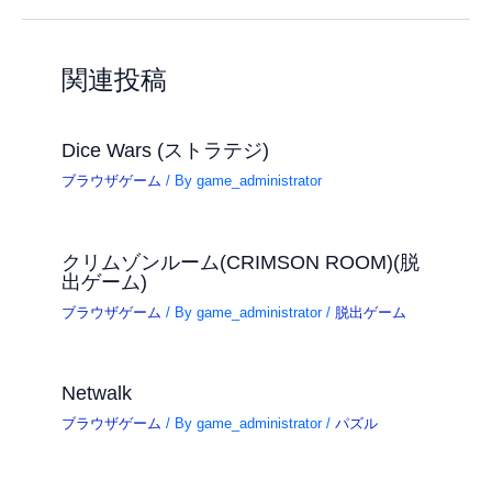
関連投稿
Dice Wars (ストラテジ)
ブラウザゲーム
/ By
game_administrator
クリムゾンルーム(CRIMSON ROOM)(脱
出ゲーム)
ブラウザゲーム
/ By
game_administrator
/
脱出ゲーム
Netwalk
ブラウザゲーム
/ By
game_administrator
/
パズル