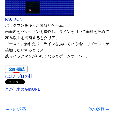
PAC XON
パックマンを使った陣取りゲーム。
画面内をパックマンを操作し、ラインを引いて面積を埋めて
80％以上を占有するとクリア。
ゴーストに触れたり、ラインを描いている途中でゴーストが
接触したりするとミス。
残りパックマンがいなくなるとゲームオーバー。
にほんブログ村
この記事の短縮URL
←
前の投稿
次の投稿
→