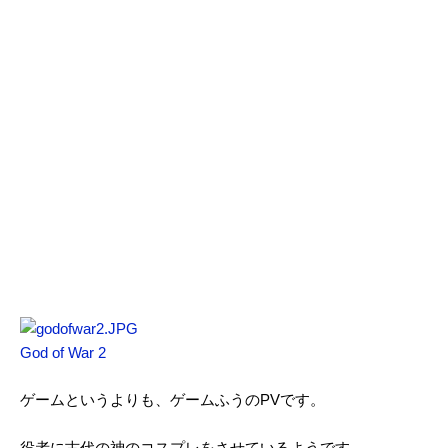
God of War 2
ゲームというよりも、ゲームふうのPVです。
役者に古代の神のコスプレをさせているようです。