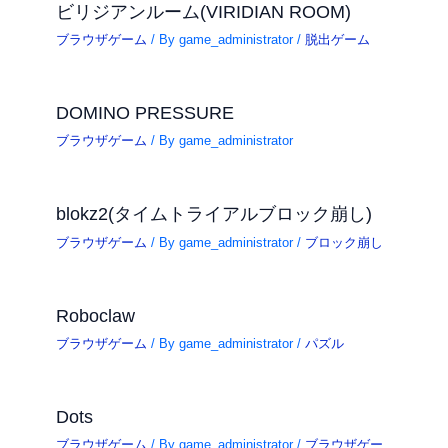
ビリジアンルーム(VIRIDIAN ROOM)
ブラウザゲーム
/ By
game_administrator
/
脱出ゲーム
DOMINO PRESSURE
ブラウザゲーム
/ By
game_administrator
blokz2(タイムトライアルブロック崩し)
ブラウザゲーム
/ By
game_administrator
/
ブロック崩し
Roboclaw
ブラウザゲーム
/ By
game_administrator
/
パズル
Dots
ブラウザゲーム
/ By
game_administrator
/
ブラウザゲー