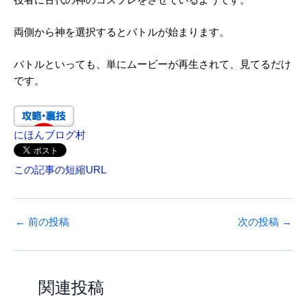
両側から神を選択するとバトルが始まります。
バトルといっても、単にムービーが再生されて、見てるだけ
です。
にほんブログ村
この記事の短縮URL
←
前の投稿
次の投稿
→
関連投稿