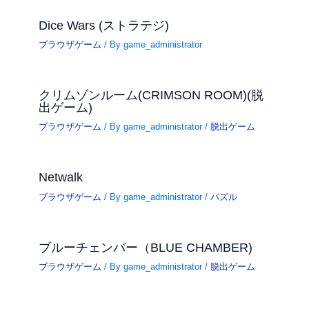
Dice Wars (ストラテジ)
ブラウザゲーム
/ By
game_administrator
クリムゾンルーム(CRIMSON ROOM)(脱
出ゲーム)
ブラウザゲーム
/ By
game_administrator
/
脱出ゲーム
Netwalk
ブラウザゲーム
/ By
game_administrator
/
パズル
ブルーチェンバー（BLUE CHAMBER)
ブラウザゲーム
/ By
game_administrator
/
脱出ゲーム