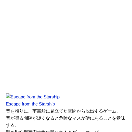
Escape from the Starship
音を頼りに、宇宙船に見立てた空間から脱出するゲーム。
音が鳴る間隔が短くなると危険なマスが傍にあることを意味
する。