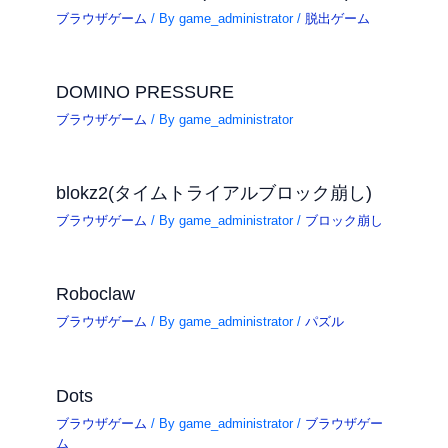
ブラウザゲーム
/ By
game_administrator
/
脱出ゲーム
DOMINO PRESSURE
ブラウザゲーム
/ By
game_administrator
blokz2(タイムトライアルブロック崩し)
ブラウザゲーム
/ By
game_administrator
/
ブロック崩し
Roboclaw
ブラウザゲーム
/ By
game_administrator
/
パズル
Dots
ブラウザゲーム
/ By
game_administrator
/
ブラウザゲー
ム