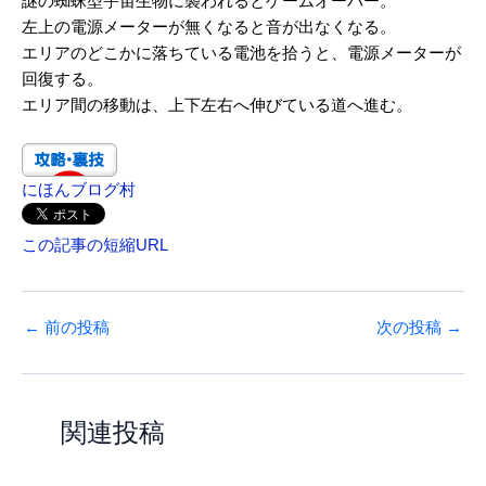
謎の蜘蛛型宇宙生物に襲われるとゲームオーバー。
左上の電源メーターが無くなると音が出なくなる。
エリアのどこかに落ちている電池を拾うと、電源メーターが
回復する。
エリア間の移動は、上下左右へ伸びている道へ進む。
にほんブログ村
この記事の短縮URL
←
前の投稿
次の投稿
→
関連投稿