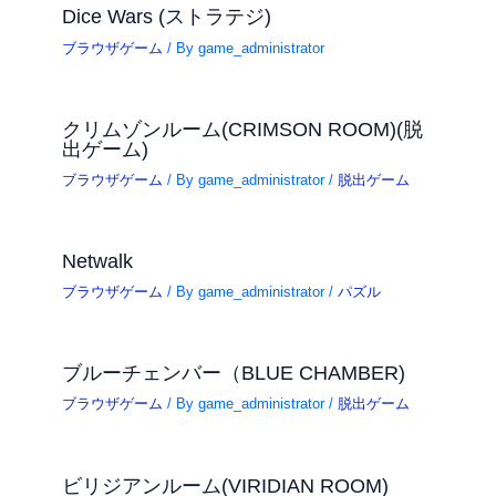
Dice Wars (ストラテジ)
ブラウザゲーム
/ By
game_administrator
クリムゾンルーム(CRIMSON ROOM)(脱
出ゲーム)
ブラウザゲーム
/ By
game_administrator
/
脱出ゲーム
Netwalk
ブラウザゲーム
/ By
game_administrator
/
パズル
ブルーチェンバー（BLUE CHAMBER)
ブラウザゲーム
/ By
game_administrator
/
脱出ゲーム
ビリジアンルーム(VIRIDIAN ROOM)