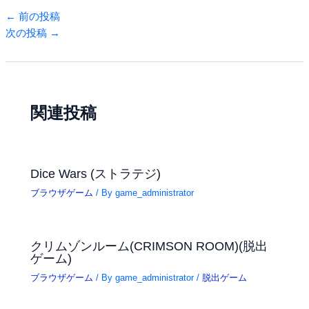
←
前の投稿
次の投稿
→
関連投稿
Dice Wars (ストラテジ)
ブラウザゲーム
/ By
game_administrator
クリムゾンルーム(CRIMSON ROOM)(脱出
ゲーム)
ブラウザゲーム
/ By
game_administrator
/
脱出ゲーム