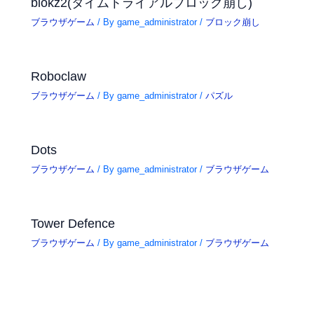
blokz2(タイムトライアルブロック崩し)
ブラウザゲーム
/ By
game_administrator
/
ブロック崩し
Roboclaw
ブラウザゲーム
/ By
game_administrator
/
パズル
Dots
ブラウザゲーム
/ By
game_administrator
/
ブラウザゲーム
Tower Defence
ブラウザゲーム
/ By
game_administrator
/
ブラウザゲーム