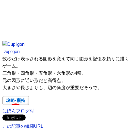
Dupligon
数秒だけ表示される図形を覚えて同じ図形を記憶を頼りに描く
ゲーム。
三角形・四角形・五角形・六角形の4種。
元の図形に近い形だと高得点。
大きさや長さよりも、辺の角度が重要だそうで。
にほんブログ村
この記事の短縮URL