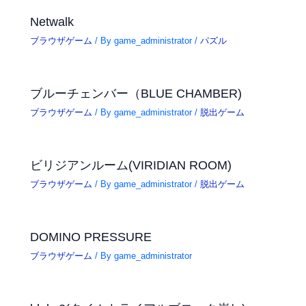
Netwalk
ブラウザゲーム
/ By
game_administrator
/
パズル
ブルーチェンバー（BLUE CHAMBER)
ブラウザゲーム
/ By
game_administrator
/
脱出ゲーム
ビリジアンルーム(VIRIDIAN ROOM)
ブラウザゲーム
/ By
game_administrator
/
脱出ゲーム
DOMINO PRESSURE
ブラウザゲーム
/ By
game_administrator