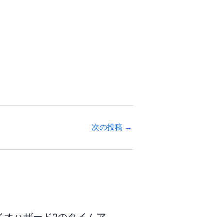
次の投稿
→