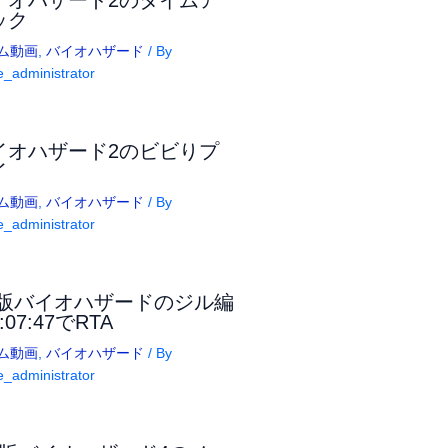
イオハザード2のタイムア
ック
ム動画
,
バイオハザード
/ By
_administrator
イオハザード2のビビりプ
イ
ム動画
,
バイオハザード
/ By
_administrator
S版バイオハザードのジル編
:07:47でRTA
ム動画
,
バイオハザード
/ By
_administrator