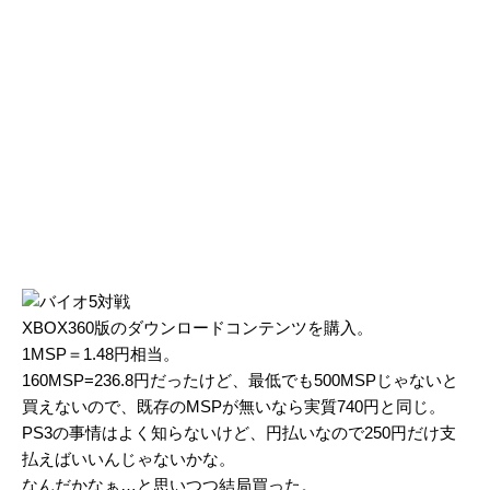
XBOX360版のダウンロードコンテンツを購入。
1MSP＝1.48円相当。
160MSP=236.8円だったけど、最低でも500MSPじゃないと
買えないので、既存のMSPが無いなら実質740円と同じ。
PS3の事情はよく知らないけど、円払いなので250円だけ支
払えばいいんじゃないかな。
なんだかなぁ…と思いつつ結局買った。