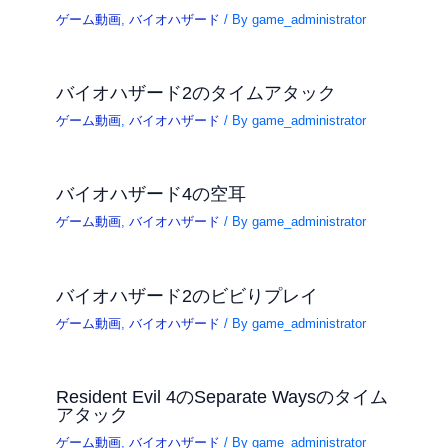
ゲーム動画
,
バイオハザード
/ By
game_administrator
バイオハザード2のタイムアタック
ゲーム動画
,
バイオハザード
/ By
game_administrator
バイオハザード4の空耳
ゲーム動画
,
バイオハザード
/ By
game_administrator
バイオハザード2のビビりプレイ
ゲーム動画
,
バイオハザード
/ By
game_administrator
Resident Evil 4のSeparate Waysのタイム
アタック
ゲーム動画
,
バイオハザード
/ By
game_administrator