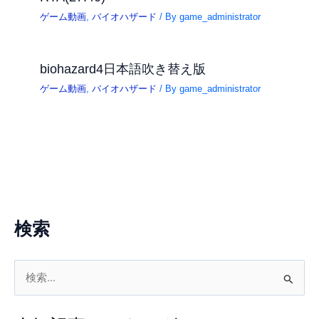
ゲーム動画
,
バイオハザード
/ By
game_administrator
biohazard4日本語吹き替え版
ゲーム動画
,
バイオハザード
/ By
game_administrator
検索
検
索
対