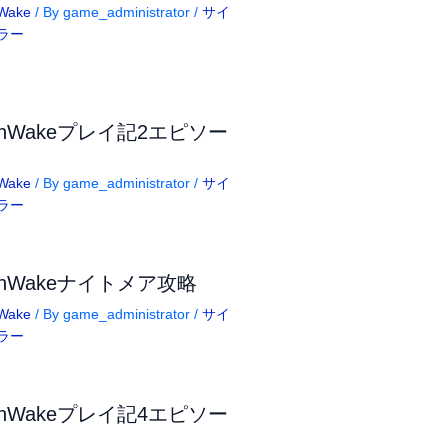
Wake
/ By
game_administrator
/
サイ
ラー
anWakeプレイ記2エピソー
Wake
/ By
game_administrator
/
サイ
ラー
anWakeナイトメア攻略
Wake
/ By
game_administrator
/
サイ
ラー
anWakeプレイ記4エピソー