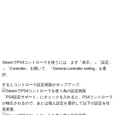
SteamでPS4コントローラを使うには、まず「表示」→「設定」
→「Controller」を開いて、「General controller setting」を選
択。
するとコントローラ設定画面がポップアップ。
「PS4設定サポート」にチェックを入れると、PS4コントローラ
が検出されるので、あとは個人設定を選択して以下の設定を任
意変更。