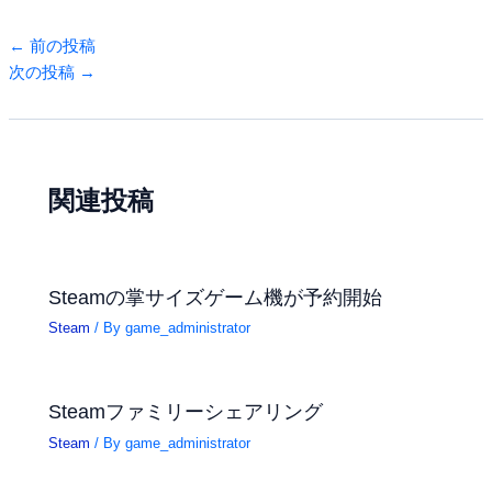
←
前の投稿
次の投稿
→
関連投稿
Steamの掌サイズゲーム機が予約開始
Steam
/ By
game_administrator
Steamファミリーシェアリング
Steam
/ By
game_administrator